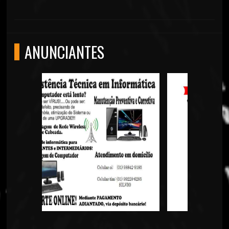
ANUNCIANTES