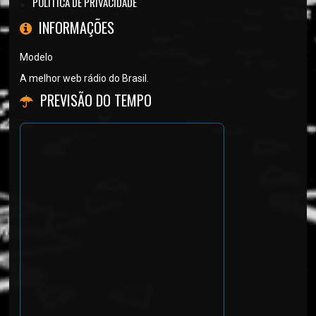
POLÍTICA DE PRIVACIDADE
INFORMAÇÕES
Modelo
A melhor web rádio do Brasil.
PREVISÃO DO TEMPO